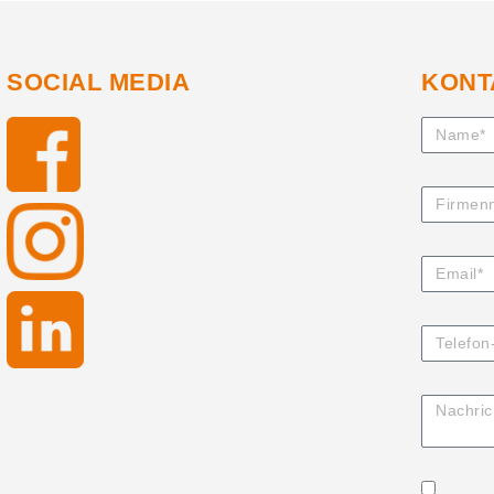
SOCIAL MEDIA
KONT