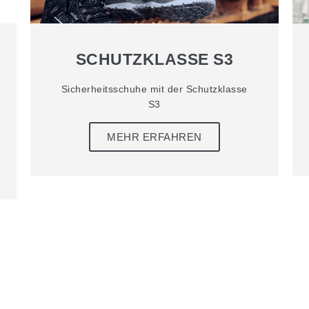
SCHUTZKLASSE S3
Sicherheitsschuhe mit der Schutzklasse
S3
MEHR ERFAHREN