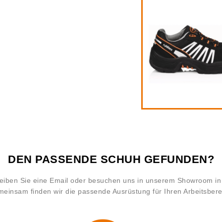
DEN PASSENDE SCHUH GEFUNDEN?
hreiben Sie eine Email oder besuchen uns in unserem Showroom 
einsam finden wir die passende Ausrüstung für Ihren Arbeitsbere