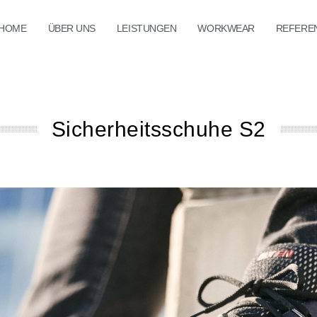
HOME
ÜBER UNS
LEISTUNGEN
WORKWEAR
REFERE
Sicherheitsschuhe S2