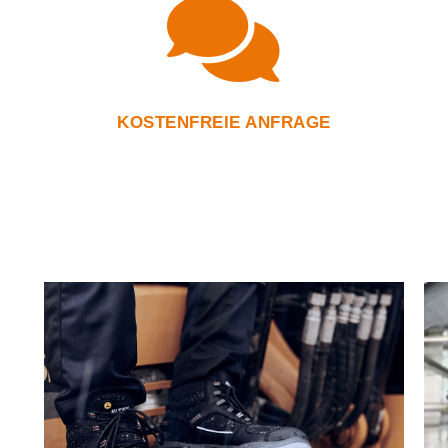
KOSTENFREIE ANFRAGE