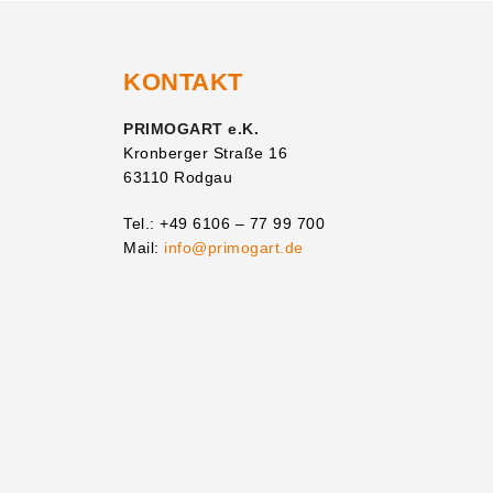
KONTAKT
PRIMOGART e.K.
Kronberger Straße 16
63110 Rodgau
Tel.: +49 6106 – 77 99 700
Mail:
info@primogart.de