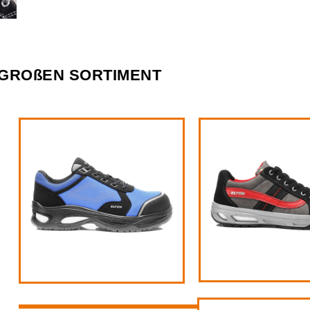
 GROßEN SORTIMENT