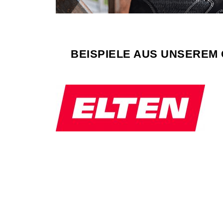
BEISPIELE AUS UNSEREM