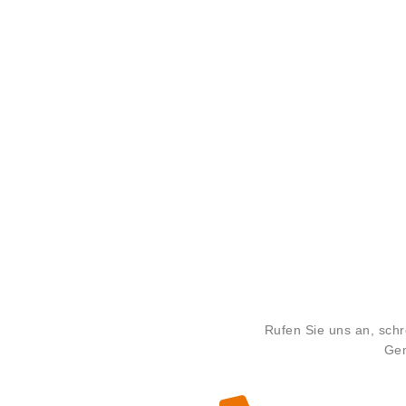
Rufen Sie uns an, sc
Gem