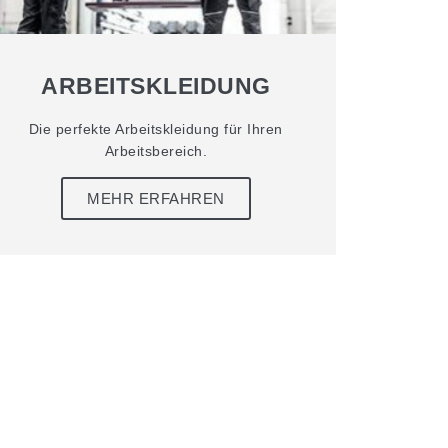
ARBEITSKLEIDUNG
Die perfekte Arbeitskleidung für Ihren
Arbeitsbereich.
MEHR ERFAHREN