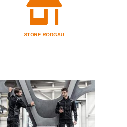
STORE RODGAU