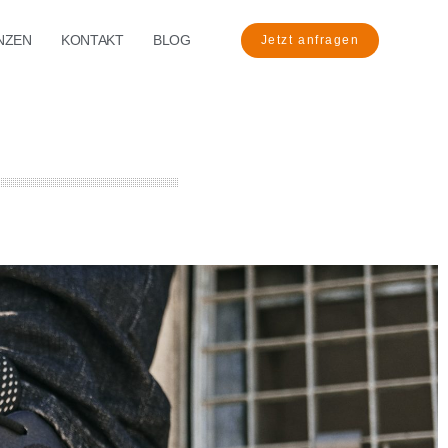
NZEN
KONTAKT
BLOG
Jetzt anfragen