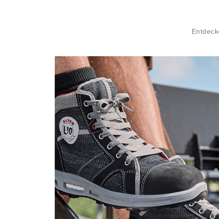
Entdeck