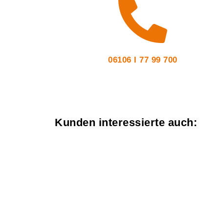
06106 I 77 99 700
Kunden interessierte auch: