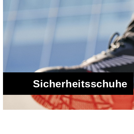
Sicherheitsschuhe